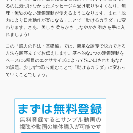
るのに気づけなかったメッセージを受け取りやすくなり、無
理・無駄のない連鎖運動が使えるようになります。また「脱
力により日常動作が楽になる」ことで「動けるカラダ」に変
わります。さあ、美しさ 柔らかさ しなやかさ 強さを手に入
れましょう!
この「脱力の作法・基礎編」では、簡単な誘導で脱力できる
方法を順序立ててお伝えします。基本的な3つの連鎖運動を
ベースに6種目のエクササイズによって洗い出されたあなた
の課題。少しずつ取り組むことで「動けるカラダ」に変わっ
ていくことでしょう。