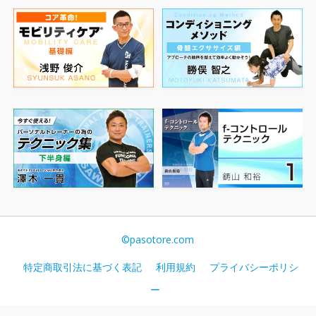
©pasotore.com
特定商取引法に基づく表記
利用規約
プライバシーポリシ
ー