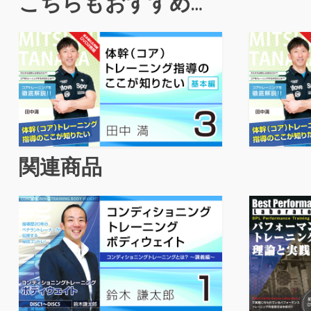
こちらもおすすめ…
関連商品