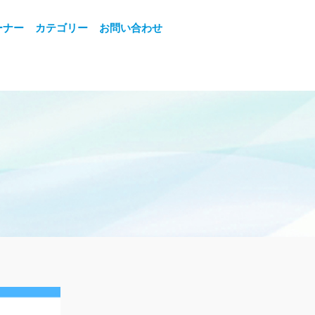
ーナー
カテゴリー
お問い合わせ