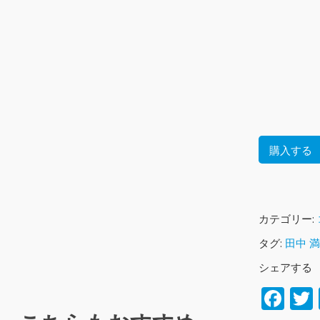
購入する
カテゴリー:
タグ:
田中 
シェアする
Fa